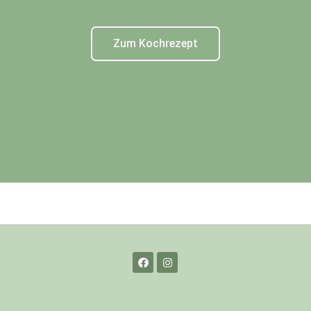
Zum Kochrezept