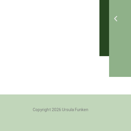
Copyright 2026 Ursula Funken