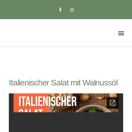
Italienischer Salat mit Walnussöl