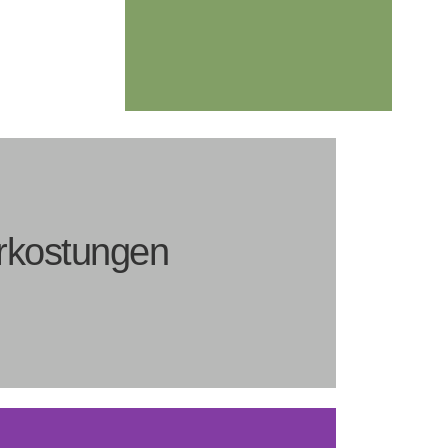
rkostungen