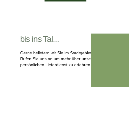
bis ins Tal...
Gerne beliefern wir Sie im Stadtgebiet von Nettetal.
Rufen Sie uns an um mehr über unseren
persönlichen Lieferdienst zu erfahren.